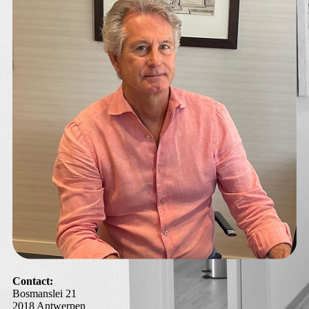
Contact:
Bosmanslei 21
2018 Antwerpen