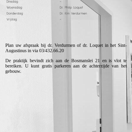
Plan uw afspraak bij dr. Verdurmen of dr. Loquet in het Sint-
Augustinus in via 03/432.66.20
De praktijk bevindt zich aan de Bosmanslei 21 en is vlot te
bereiken. U kunt gratis parkeren aan de achterzijde van het
gebouw.