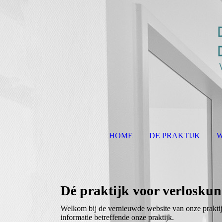
HOME
DE PRAKTIJK
W
Dé praktijk voor verlosku
Welkom bij de vernieuwde website van onze praktijk
informatie betreffende onze praktijk.